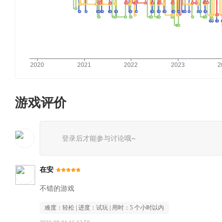
游戏评价
登录后才能参与讨论哦~
在安
不错的游戏
难度：
轻松
| 进度：
试玩
| 用时：
5 个小时以内